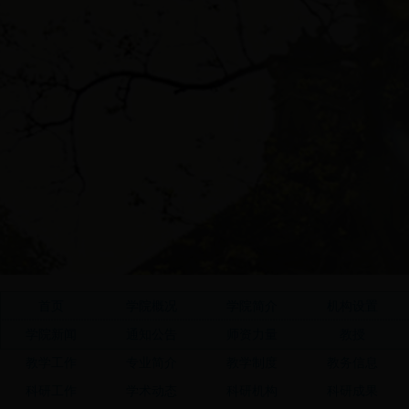
首页
学院概况
学院简介
机构设置
学院新闻
通知公告
师资力量
教授
教学工作
专业简介
教学制度
教务信息
科研工作
学术动态
科研机构
科研成果