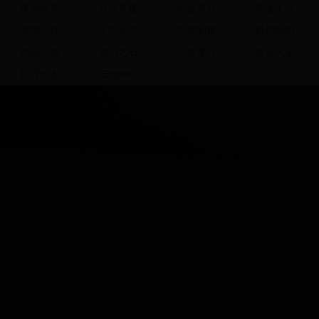
课题研究
合作共建
招生就业
招生工作
党团工作
工作动态
管理制度
机构组织
部校共建
他山之石
共建课程
校友风采
优秀校友
English