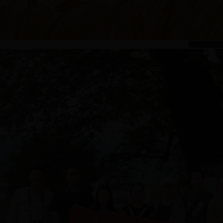
我院成功举