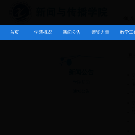
首页
学院概况
新闻公告
师资力量
教学工
首
新闻公告
学院新闻
通知公告